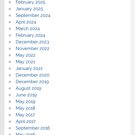
February 2025
January 2025
September 2024
April 2024
March 2024
February 2024
December 2023
November 2022
May 2022
May 2021
January 2021
December 2020
December 2019
August 2019
June 2019
May 2019
May 2018
May 2017
April 2017
September 2016
May 2016