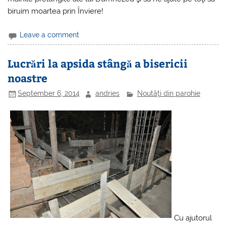
biruim moartea prin Înviere!
Leave a comment
Lucrări la apsida stângă a bisericii
noastre
September 6, 2014
andries
Noutăţi din parohie
Cu ajutorul