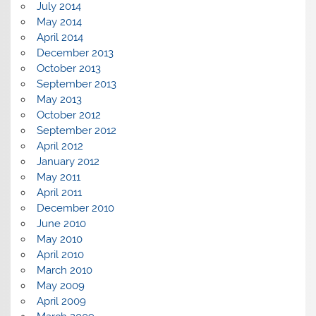
July 2014
May 2014
April 2014
December 2013
October 2013
September 2013
May 2013
October 2012
September 2012
April 2012
January 2012
May 2011
April 2011
December 2010
June 2010
May 2010
April 2010
March 2010
May 2009
April 2009