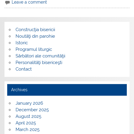
Leave a comment
Construcţia bisericii
Noutăţi din parohie
Istoric
Programul liturgic
Sărbători ale comunităţii
Personalităţi bisericeşti
Contact
Archives
January 2026
December 2025
August 2025
April 2025
March 2025