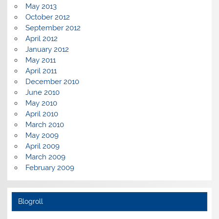
May 2013
October 2012
September 2012
April 2012
January 2012
May 2011
April 2011
December 2010
June 2010
May 2010
April 2010
March 2010
May 2009
April 2009
March 2009
February 2009
Blogroll