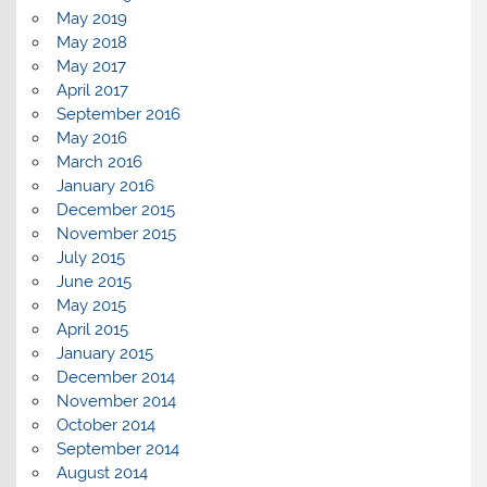
May 2019
May 2018
May 2017
April 2017
September 2016
May 2016
March 2016
January 2016
December 2015
November 2015
July 2015
June 2015
May 2015
April 2015
January 2015
December 2014
November 2014
October 2014
September 2014
August 2014