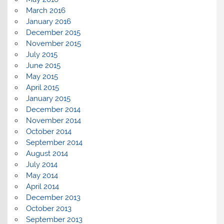
March 2016
January 2016
December 2015
November 2015
July 2015
June 2015
May 2015
April 2015
January 2015
December 2014
November 2014
October 2014
September 2014
August 2014
July 2014
May 2014
April 2014
December 2013
October 2013
September 2013