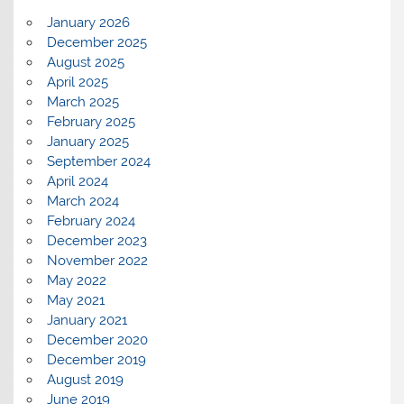
January 2026
December 2025
August 2025
April 2025
March 2025
February 2025
January 2025
September 2024
April 2024
March 2024
February 2024
December 2023
November 2022
May 2022
May 2021
January 2021
December 2020
December 2019
August 2019
June 2019