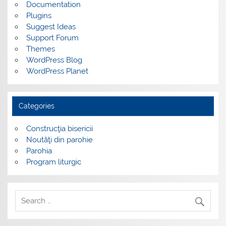
Documentation
Plugins
Suggest Ideas
Support Forum
Themes
WordPress Blog
WordPress Planet
Categories
Construcţia bisericii
Noutăţi din parohie
Parohia
Program liturgic