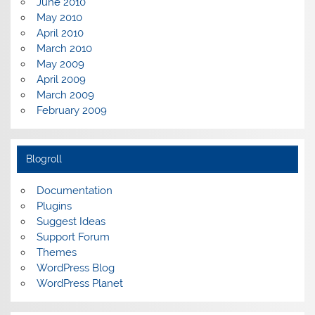
June 2010
May 2010
April 2010
March 2010
May 2009
April 2009
March 2009
February 2009
Blogroll
Documentation
Plugins
Suggest Ideas
Support Forum
Themes
WordPress Blog
WordPress Planet