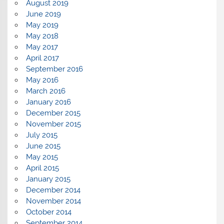
August 2019
June 2019
May 2019
May 2018
May 2017
April 2017
September 2016
May 2016
March 2016
January 2016
December 2015
November 2015
July 2015
June 2015
May 2015
April 2015
January 2015
December 2014
November 2014
October 2014
September 2014