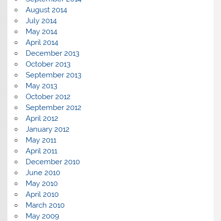
August 2014
July 2014
May 2014
April 2014
December 2013
October 2013
September 2013
May 2013
October 2012
September 2012
April 2012
January 2012
May 2011
April 2011
December 2010
June 2010
May 2010
April 2010
March 2010
May 2009