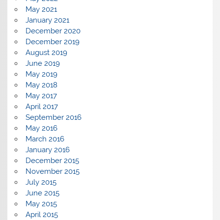
May 2021
January 2021
December 2020
December 2019
August 2019
June 2019
May 2019
May 2018
May 2017
April 2017
September 2016
May 2016
March 2016
January 2016
December 2015
November 2015
July 2015
June 2015
May 2015
April 2015