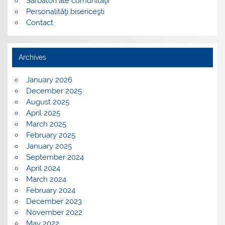
Sărbători ale comunităţii
Personalităţi bisericeşti
Contact
Archives
January 2026
December 2025
August 2025
April 2025
March 2025
February 2025
January 2025
September 2024
April 2024
March 2024
February 2024
December 2023
November 2022
May 2022