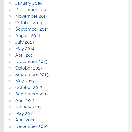
January 2015
December 2014
November 2014
October 2014
September 2014
August 2014
July 2014
May 2014
April 2014
December 2013
October 2013
September 2013
May 2013
October 2012
September 2012
April 2012
January 2012
May 2011
April 2011
December 2010