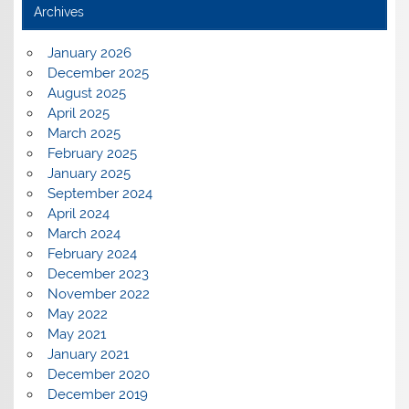
Archives
January 2026
December 2025
August 2025
April 2025
March 2025
February 2025
January 2025
September 2024
April 2024
March 2024
February 2024
December 2023
November 2022
May 2022
May 2021
January 2021
December 2020
December 2019