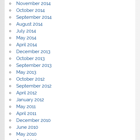
November 2014
October 2014
September 2014
August 2014
July 2014
May 2014
April 2014
December 2013
October 2013
September 2013
May 2013
October 2012
September 2012
April 2012
January 2012
May 2011
April 2011
December 2010
June 2010
May 2010