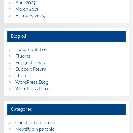
April 2009
March 2009
February 2009
Blogroll
Documentation
Plugins
Suggest Ideas
Support Forum
Themes
WordPress Blog
WordPress Planet
Categories
Construcţia bisericii
Noutăţi din parohie