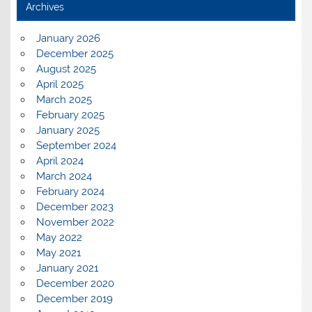
Archives
January 2026
December 2025
August 2025
April 2025
March 2025
February 2025
January 2025
September 2024
April 2024
March 2024
February 2024
December 2023
November 2022
May 2022
May 2021
January 2021
December 2020
December 2019