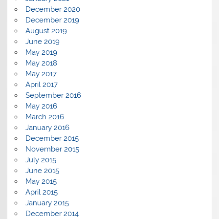
December 2020
December 2019
August 2019
June 2019
May 2019
May 2018
May 2017
April 2017
September 2016
May 2016
March 2016
January 2016
December 2015
November 2015
July 2015
June 2015
May 2015
April 2015
January 2015
December 2014