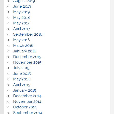
August 2019
June 2019
May 2019
May 2018
May 2017
April 2017
September 2016
May 2016
March 2016
January 2016
December 2015
November 2015
July 2015
June 2015
May 2015
April 2015
January 2015
December 2014
November 2014
October 2014
September 2014