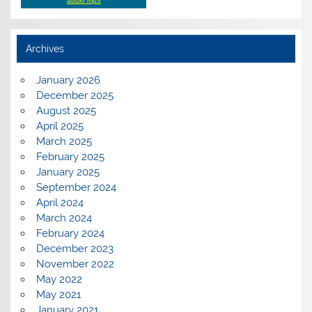
audio mp3
Archives
January 2026
December 2025
August 2025
April 2025
March 2025
February 2025
January 2025
September 2024
April 2024
March 2024
February 2024
December 2023
November 2022
May 2022
May 2021
January 2021