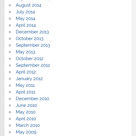
August 2014
July 2014
May 2014
April 2014
December 2013
October 2013
September 2013
May 2013
October 2012
September 2012
April 2012
January 2012
May 2011
April 2011
December 2010
June 2010
May 2010
April 2010
March 2010
May 2009