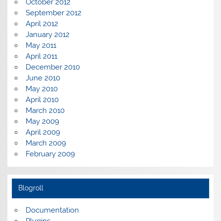
October 2012
September 2012
April 2012
January 2012
May 2011
April 2011
December 2010
June 2010
May 2010
April 2010
March 2010
May 2009
April 2009
March 2009
February 2009
Blogroll
Documentation