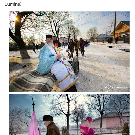
Lumina)