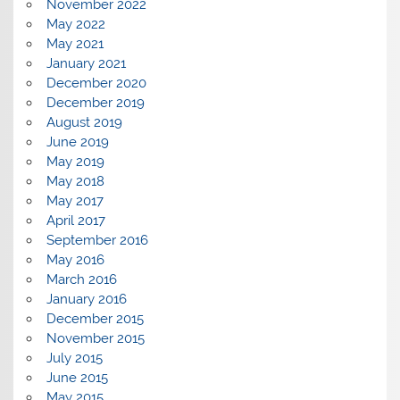
November 2022
May 2022
May 2021
January 2021
December 2020
December 2019
August 2019
June 2019
May 2019
May 2018
May 2017
April 2017
September 2016
May 2016
March 2016
January 2016
December 2015
November 2015
July 2015
June 2015
May 2015