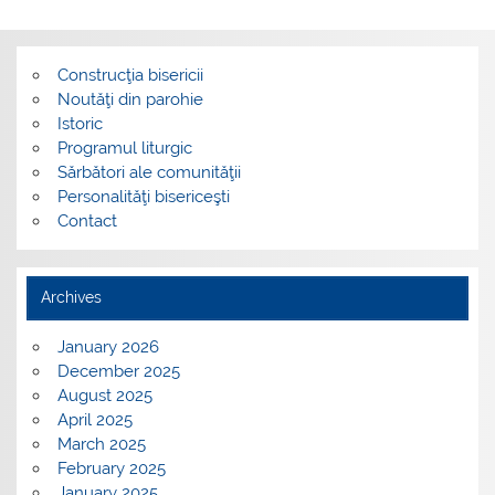
Construcţia bisericii
Noutăţi din parohie
Istoric
Programul liturgic
Sărbători ale comunităţii
Personalităţi bisericeşti
Contact
Archives
January 2026
December 2025
August 2025
April 2025
March 2025
February 2025
January 2025