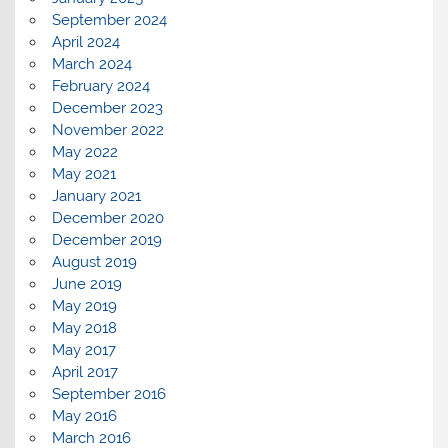
September 2024
April 2024
March 2024
February 2024
December 2023
November 2022
May 2022
May 2021
January 2021
December 2020
December 2019
August 2019
June 2019
May 2019
May 2018
May 2017
April 2017
September 2016
May 2016
March 2016