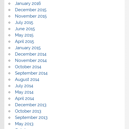
January 2016
December 2015
November 2015
July 2015
June 2015
May 2015
April 2015
January 2015
December 2014
November 2014
October 2014
September 2014
August 2014
July 2014
May 2014
April 2014
December 2013
October 2013
September 2013
May 2013