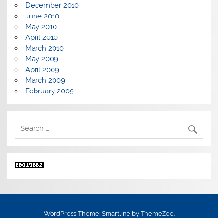
December 2010
June 2010
May 2010
April 2010
March 2010
May 2009
April 2009
March 2009
February 2009
WordPress Theme: Smartline by ThemeZee.