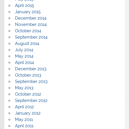
April 2015
January 2015
December 2014
November 2014
October 2014
September 2014
August 2014
July 2014
May 2014
April 2014
December 2013
October 2013
September 2013
May 2013
October 2012
September 2012
April 2012
January 2012
May 2011
April 2011