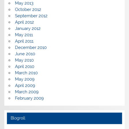
May 2013
October 2012
September 2012
April 2012
January 2012
May 2011
April 2011
December 2010
June 2010
May 2010
April 2010
March 2010
May 2009
April 2009
March 2009
February 2009
Blogroll