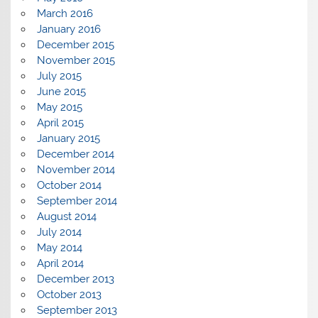
March 2016
January 2016
December 2015
November 2015
July 2015
June 2015
May 2015
April 2015
January 2015
December 2014
November 2014
October 2014
September 2014
August 2014
July 2014
May 2014
April 2014
December 2013
October 2013
September 2013