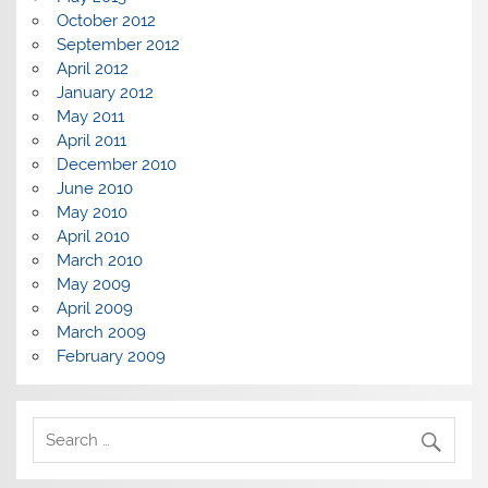
October 2012
September 2012
April 2012
January 2012
May 2011
April 2011
December 2010
June 2010
May 2010
April 2010
March 2010
May 2009
April 2009
March 2009
February 2009