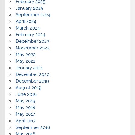
February 2025
January 2025
September 2024
April 2024
March 2024
February 2024
December 2023
November 2022
May 2022
May 2021
January 2021
December 2020
December 2019
August 2019
June 2019
May 2019
May 2018
May 2017
April 2017
September 2016
May 2016