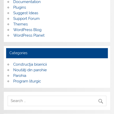
Documentation
Plugins
Suggest Ideas
Support Forum
Themes
WordPress Blog
WordPress Planet
Categories
Construcţia bisericii
Noutăţi din parohie
Parohia
Program liturgic