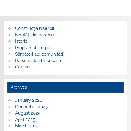
Construcţia bisericii
Noutăţi din parohie
Istoric
Programul liturgic
Sărbători ale comunităţii
Personalităţi bisericeşti
Contact
Archives
January 2026
December 2025
August 2025
April 2025
March 2025