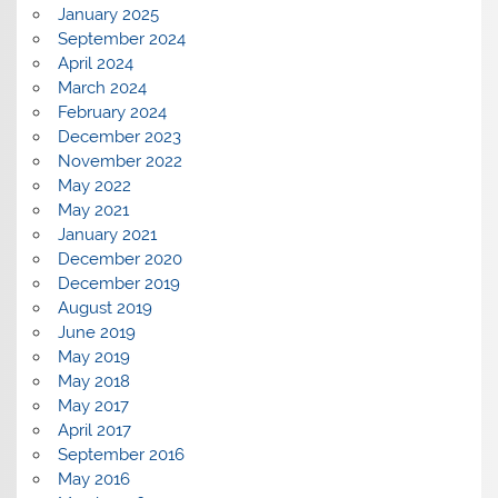
January 2025
September 2024
April 2024
March 2024
February 2024
December 2023
November 2022
May 2022
May 2021
January 2021
December 2020
December 2019
August 2019
June 2019
May 2019
May 2018
May 2017
April 2017
September 2016
May 2016