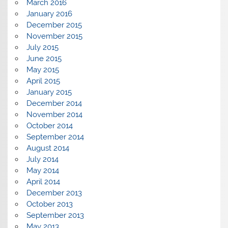
March 2016
January 2016
December 2015
November 2015
July 2015
June 2015
May 2015
April 2015
January 2015
December 2014
November 2014
October 2014
September 2014
August 2014
July 2014
May 2014
April 2014
December 2013
October 2013
September 2013
May 2013