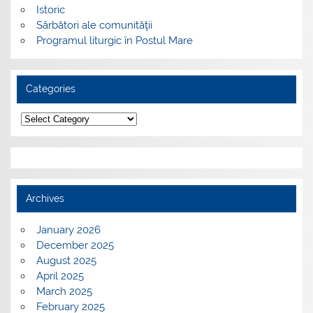
Istoric
Sărbători ale comunităţii
Programul liturgic în Postul Mare
Categories
Categories
Archives
January 2026
December 2025
August 2025
April 2025
March 2025
February 2025