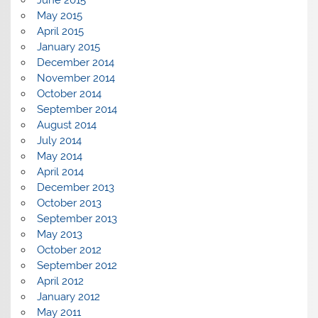
May 2015
April 2015
January 2015
December 2014
November 2014
October 2014
September 2014
August 2014
July 2014
May 2014
April 2014
December 2013
October 2013
September 2013
May 2013
October 2012
September 2012
April 2012
January 2012
May 2011