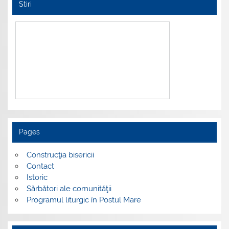
Stiri
Pages
Construcţia bisericii
Contact
Istoric
Sărbători ale comunităţii
Programul liturgic în Postul Mare