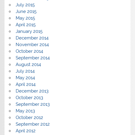
July 2015
June 2015
May 2015
April 2015
January 2015
December 2014
November 2014
October 2014
September 2014
August 2014
July 2014
May 2014
April 2014
December 2013
October 2013
September 2013
May 2013
October 2012
September 2012
April 2012