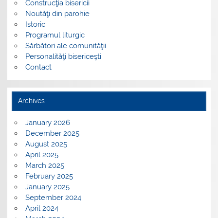
Construcţia bisericii
Noutăţi din parohie
Istoric
Programul liturgic
Sărbători ale comunităţii
Personalităţi bisericeşti
Contact
Archives
January 2026
December 2025
August 2025
April 2025
March 2025
February 2025
January 2025
September 2024
April 2024