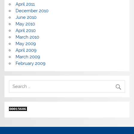
April 2011
December 2010
June 2010
May 2010
April 2010
March 2010
May 2009
April 2009
March 2009
February 2009