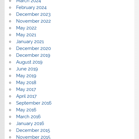
March 2024
February 2024
December 2023
November 2022
May 2022
May 2021
January 2021
December 2020
December 2019
August 2019
June 2019
May 2019
May 2018
May 2017
April 2017
September 2016
May 2016
March 2016
January 2016
December 2015
November 2015