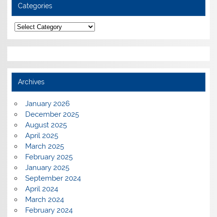
Categories
Categories
Archives
January 2026
December 2025
August 2025
April 2025
March 2025
February 2025
January 2025
September 2024
April 2024
March 2024
February 2024