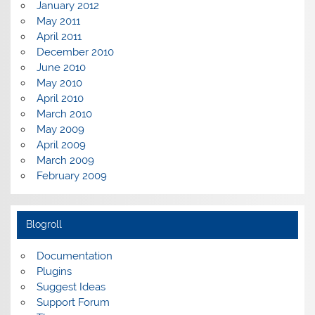
January 2012
May 2011
April 2011
December 2010
June 2010
May 2010
April 2010
March 2010
May 2009
April 2009
March 2009
February 2009
Blogroll
Documentation
Plugins
Suggest Ideas
Support Forum