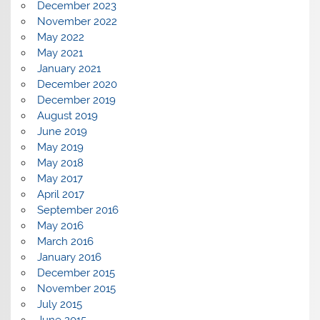
December 2023
November 2022
May 2022
May 2021
January 2021
December 2020
December 2019
August 2019
June 2019
May 2019
May 2018
May 2017
April 2017
September 2016
May 2016
March 2016
January 2016
December 2015
November 2015
July 2015
June 2015