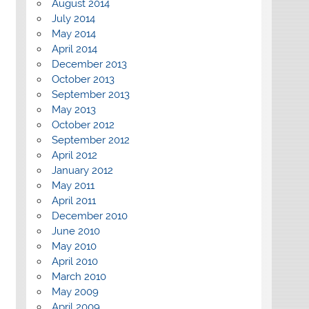
August 2014
July 2014
May 2014
April 2014
December 2013
October 2013
September 2013
May 2013
October 2012
September 2012
April 2012
January 2012
May 2011
April 2011
December 2010
June 2010
May 2010
April 2010
March 2010
May 2009
April 2009