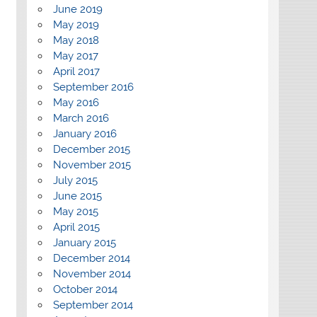
June 2019
May 2019
May 2018
May 2017
April 2017
September 2016
May 2016
March 2016
January 2016
December 2015
November 2015
July 2015
June 2015
May 2015
April 2015
January 2015
December 2014
November 2014
October 2014
September 2014