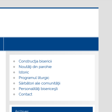
Construcţia bisericii
Noutăţi din parohie
Istoric
Programul liturgic
Sărbători ale comunităţii
Personalităţi bisericeşti
Contact
Archives