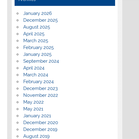
January 2026
December 2025
August 2025
April 2025
March 2025
February 2025
January 2025
September 2024
April 2024
March 2024
February 2024
December 2023
November 2022
May 2022
May 2021
January 2021
December 2020
December 2019
August 2019