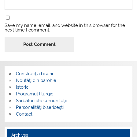
Save my name, email, and website in this browser for the
next time I comment.
Construcţia bisericii
Noutăţi din parohie
Istoric
Programul liturgic
Sărbători ale comunităţii
Personalităţi bisericeşti
Contact
Archives