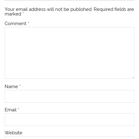
Your email address will not be published.
Required fields are
marked
*
Comment
*
Name
*
Email
*
Website