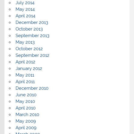
July 2014
May 2014
April 2014
December 2013
October 2013
September 2013
May 2013
October 2012
September 2012
April 2012
January 2012
May 2011
April 2011
December 2010
June 2010
May 2010
April 2010
March 2010
May 2009
April 2009