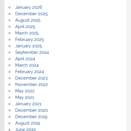
January 2026
December 2025
August 2025
April 2025
March 2025
February 2025
January 2025
September 2024
April 2024
March 2024
February 2024
December 2023
November 2022
May 2022
May 2021
January 2021
December 2020
December 2019
August 2019
June 2019