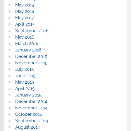
May 2019
May 2018
May 2017
April 2017
September 2016
May 2016
March 2016
January 2016
December 2015
November 2015
July 2015
June 2015
May 2015
April 2015
January 2015
December 2014
November 2014
October 2014
September 2014
August 2014