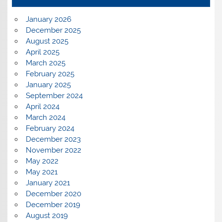
January 2026
December 2025
August 2025
April 2025
March 2025
February 2025
January 2025
September 2024
April 2024
March 2024
February 2024
December 2023
November 2022
May 2022
May 2021
January 2021
December 2020
December 2019
August 2019