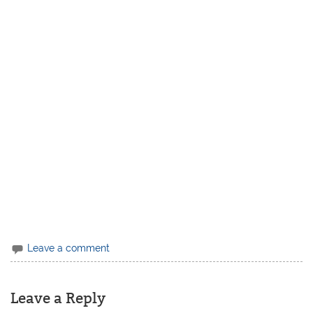
Leave a comment
Leave a Reply