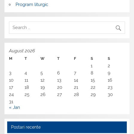
Program liturgic
August 2026
M
T
W
T
F
S
S
1
2
3
4
5
6
7
8
9
10
11
12
13
14
15
16
17
18
19
20
21
22
23
24
25
26
27
28
29
30
31
« Jan
Postari recente