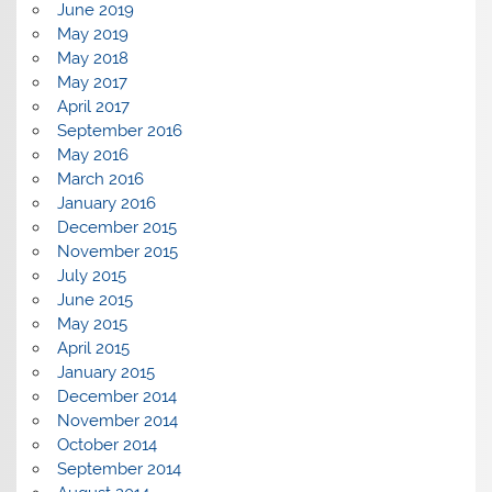
June 2019
May 2019
May 2018
May 2017
April 2017
September 2016
May 2016
March 2016
January 2016
December 2015
November 2015
July 2015
June 2015
May 2015
April 2015
January 2015
December 2014
November 2014
October 2014
September 2014