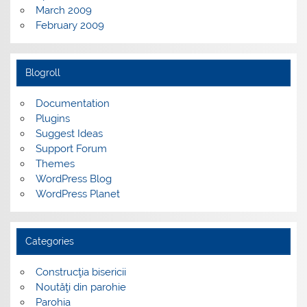
March 2009
February 2009
Blogroll
Documentation
Plugins
Suggest Ideas
Support Forum
Themes
WordPress Blog
WordPress Planet
Categories
Construcţia bisericii
Noutăţi din parohie
Parohia