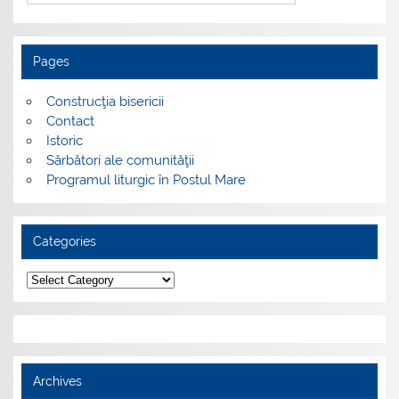
Pages
Construcţia bisericii
Contact
Istoric
Sărbători ale comunităţii
Programul liturgic în Postul Mare
Categories
Categories
Archives