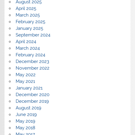
August 2025
April 2025
March 2025
February 2025
January 2025
September 2024
April 2024
March 2024
February 2024
December 2023
November 2022
May 2022
May 2021
January 2021
December 2020
December 2019
August 2019
June 2019
May 2019
May 2018
May 2017