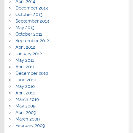
April 2014
December 2013
October 2013
September 2013
May 2013
October 2012
September 2012
April 2012
January 2012
May 2011
April 2011
December 2010
June 2010
May 2010
April 2010
March 2010
May 2009
April 2009
March 2009
February 2009