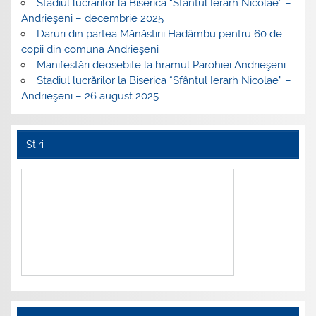
Stadiul lucrărilor la Biserica “Sfântul Ierarh Nicolae” –
Andrieşeni – decembrie 2025
Daruri din partea Mănăstirii Hadâmbu pentru 60 de
copii din comuna Andrieşeni
Manifestări deosebite la hramul Parohiei Andrieşeni
Stadiul lucrărilor la Biserica “Sfântul Ierarh Nicolae” –
Andrieşeni – 26 august 2025
Stiri