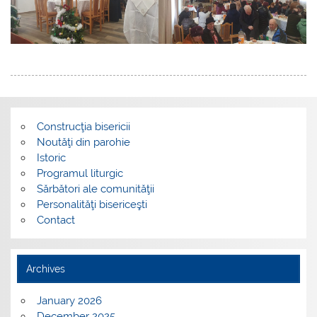
Construcţia bisericii
Noutăţi din parohie
Istoric
Programul liturgic
Sărbători ale comunităţii
Personalităţi bisericeşti
Contact
Archives
January 2026
December 2025