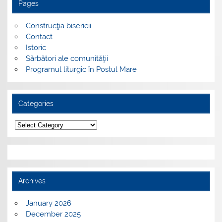
Pages
Construcţia bisericii
Contact
Istoric
Sărbători ale comunităţii
Programul liturgic în Postul Mare
Categories
Categories
Archives
January 2026
December 2025