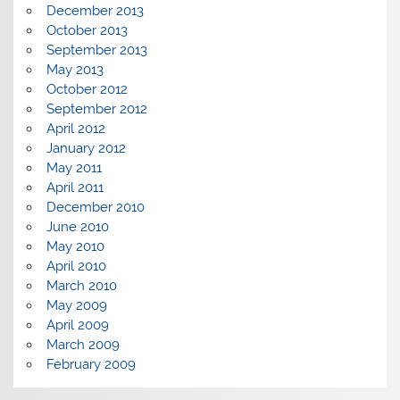
December 2013
October 2013
September 2013
May 2013
October 2012
September 2012
April 2012
January 2012
May 2011
April 2011
December 2010
June 2010
May 2010
April 2010
March 2010
May 2009
April 2009
March 2009
February 2009