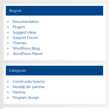
Blogroll
Documentation
Plugins
Suggest Ideas
Support Forum
Themes
WordPress Blog
WordPress Planet
Categories
Construcţia bisericii
Noutăţi din parohie
Parohia
Program liturgic