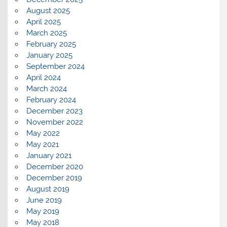
August 2025
April 2025
March 2025
February 2025
January 2025
September 2024
April 2024
March 2024
February 2024
December 2023
November 2022
May 2022
May 2021
January 2021
December 2020
December 2019
August 2019
June 2019
May 2019
May 2018