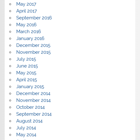
May 2017
April 2017
September 2016
May 2016
March 2016
January 2016
December 2015
November 2015
July 2015
June 2015
May 2015
April 2015
January 2015
December 2014
November 2014
October 2014
September 2014
August 2014
July 2014
May 2014