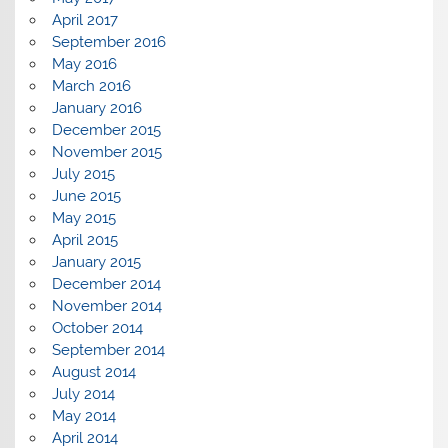
April 2017
September 2016
May 2016
March 2016
January 2016
December 2015
November 2015
July 2015
June 2015
May 2015
April 2015
January 2015
December 2014
November 2014
October 2014
September 2014
August 2014
July 2014
May 2014
April 2014