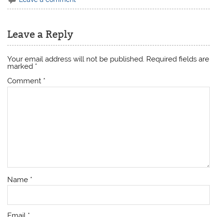
Leave a Reply
Your email address will not be published.
Required fields are
marked
*
Comment
*
Name
*
Email
*