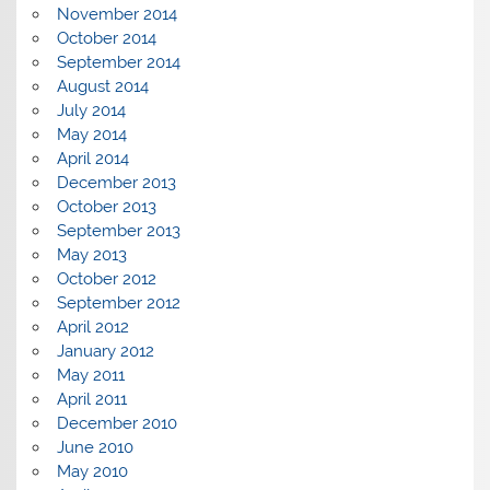
November 2014
October 2014
September 2014
August 2014
July 2014
May 2014
April 2014
December 2013
October 2013
September 2013
May 2013
October 2012
September 2012
April 2012
January 2012
May 2011
April 2011
December 2010
June 2010
May 2010