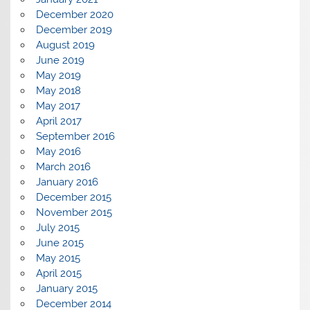
December 2020
December 2019
August 2019
June 2019
May 2019
May 2018
May 2017
April 2017
September 2016
May 2016
March 2016
January 2016
December 2015
November 2015
July 2015
June 2015
May 2015
April 2015
January 2015
December 2014