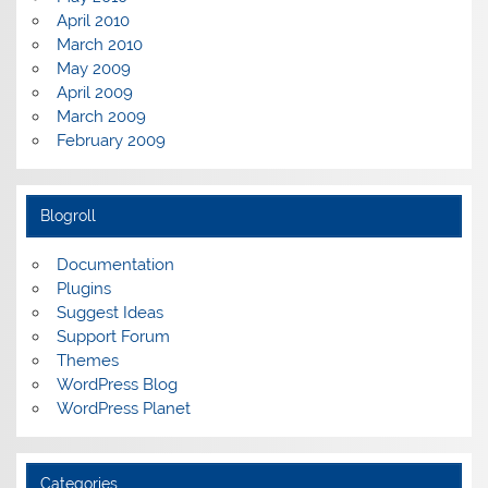
April 2010
March 2010
May 2009
April 2009
March 2009
February 2009
Blogroll
Documentation
Plugins
Suggest Ideas
Support Forum
Themes
WordPress Blog
WordPress Planet
Categories