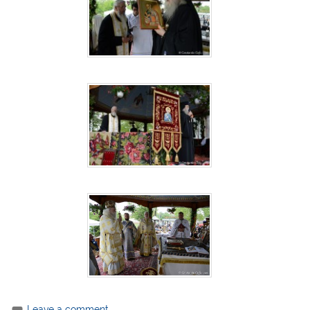
Leave a comment