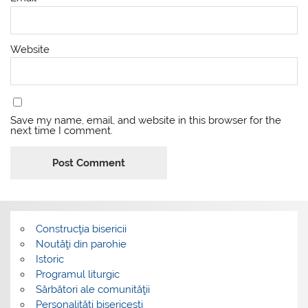
Website
Save my name, email, and website in this browser for the
next time I comment.
Construcţia bisericii
Noutăţi din parohie
Istoric
Programul liturgic
Sărbători ale comunităţii
Personalităţi bisericeşti