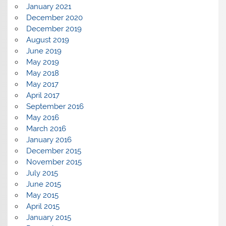
January 2021
December 2020
December 2019
August 2019
June 2019
May 2019
May 2018
May 2017
April 2017
September 2016
May 2016
March 2016
January 2016
December 2015
November 2015
July 2015
June 2015
May 2015
April 2015
January 2015