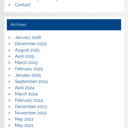
Contact
Archives
January 2026
December 2025
August 2025
April 2025
March 2025
February 2025
January 2025
September 2024
April 2024
March 2024
February 2024
December 2023
November 2022
May 2022
May 2021