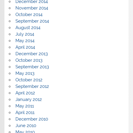
December 2014
November 2014
October 2014
September 2014
August 2014
July 2014
May 2014
April 2014
December 2013
October 2013
September 2013
May 2013
October 2012
September 2012
April 2012
January 2012
May 2011
April 2011
December 2010
June 2010
May 2010