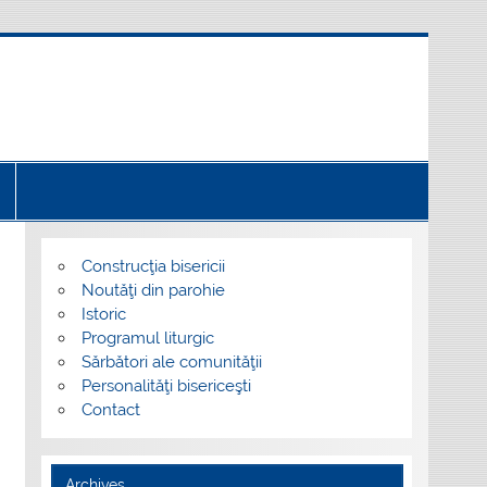
Construcţia bisericii
Noutăţi din parohie
Istoric
Programul liturgic
Sărbători ale comunităţii
Personalităţi bisericeşti
Contact
Archives