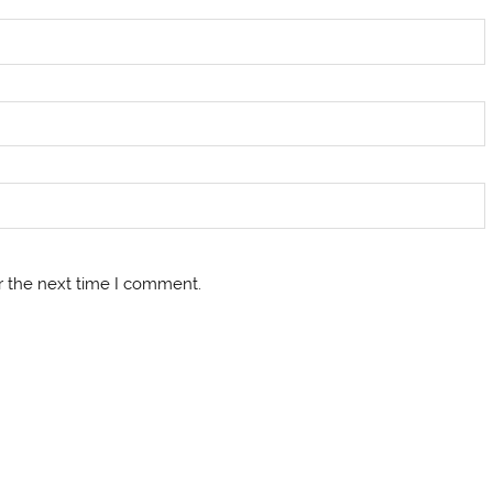
r the next time I comment.