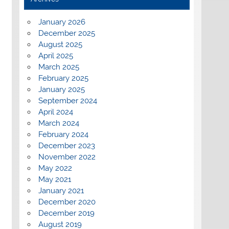
January 2026
December 2025
August 2025
April 2025
March 2025
February 2025
January 2025
September 2024
April 2024
March 2024
February 2024
December 2023
November 2022
May 2022
May 2021
January 2021
December 2020
December 2019
August 2019