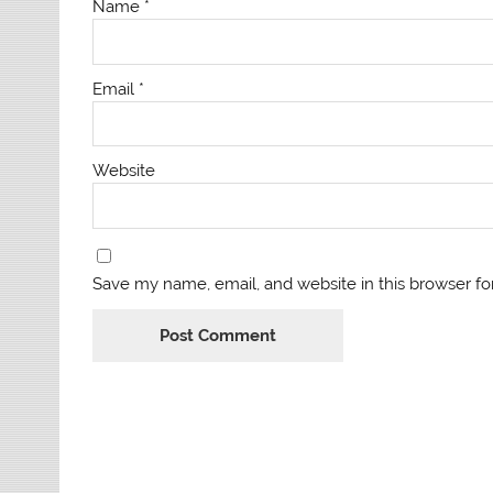
Name
*
Email
*
Website
Save my name, email, and website in this browser fo