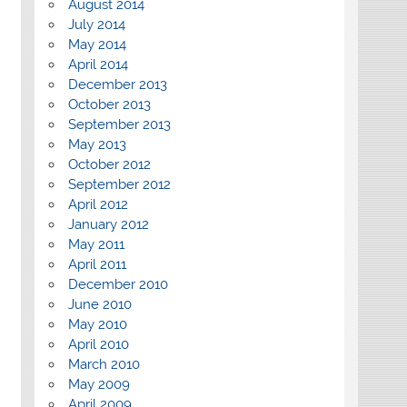
August 2014
July 2014
May 2014
April 2014
December 2013
October 2013
September 2013
May 2013
October 2012
September 2012
April 2012
January 2012
May 2011
April 2011
December 2010
June 2010
May 2010
April 2010
March 2010
May 2009
April 2009