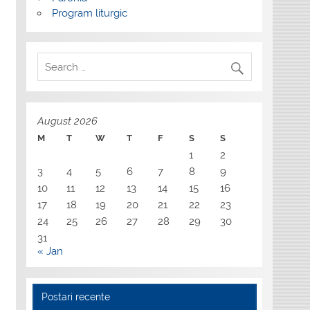
Program liturgic
August 2026
M
T
W
T
F
S
S
1
2
3
4
5
6
7
8
9
10
11
12
13
14
15
16
17
18
19
20
21
22
23
24
25
26
27
28
29
30
31
« Jan
Postari recente