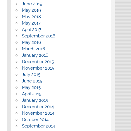
June 2019
May 2019
May 2018
May 2017
April 2017
September 2016
May 2016
March 2016
January 2016
December 2015
November 2015
July 2015
June 2015
May 2015
April 2015
January 2015
December 2014
November 2014
October 2014
September 2014