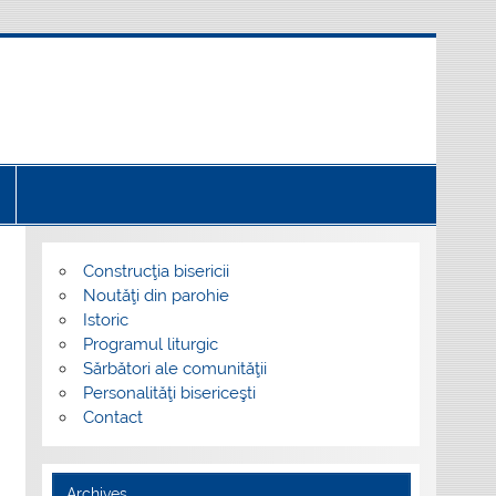
Construcţia bisericii
Noutăţi din parohie
Istoric
Programul liturgic
Sărbători ale comunităţii
Personalităţi bisericeşti
Contact
Archives