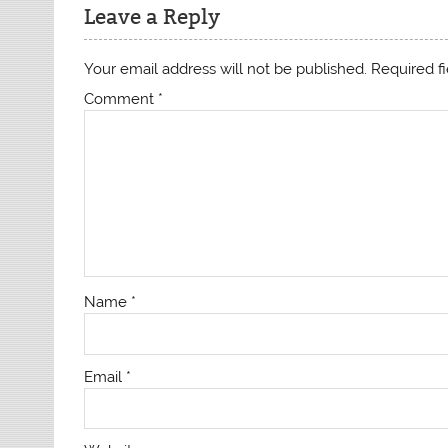
Leave a Reply
Your email address will not be published.
Required f
Comment
*
Name
*
Email
*