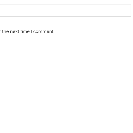
r the next time I comment.