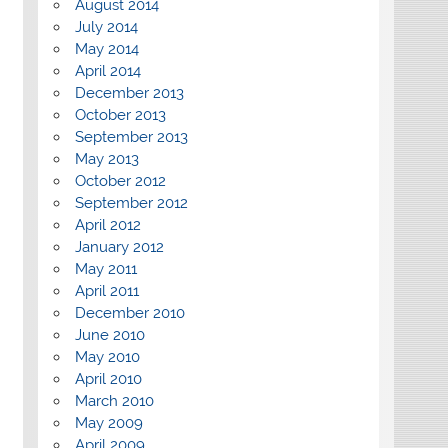
August 2014
July 2014
May 2014
April 2014
December 2013
October 2013
September 2013
May 2013
October 2012
September 2012
April 2012
January 2012
May 2011
April 2011
December 2010
June 2010
May 2010
April 2010
March 2010
May 2009
April 2009