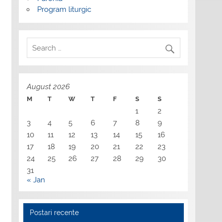
Program liturgic
August 2026
M
T
W
T
F
S
S
1
2
3
4
5
6
7
8
9
10
11
12
13
14
15
16
17
18
19
20
21
22
23
24
25
26
27
28
29
30
31
« Jan
Postari recente