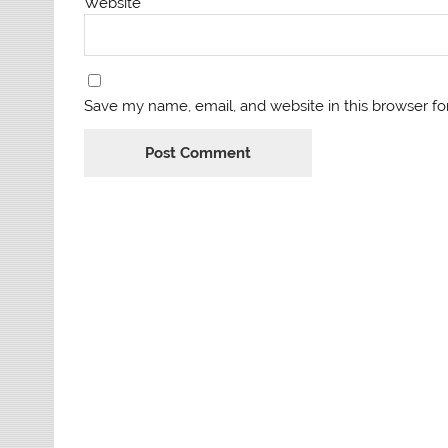
Website
Save my name, email, and website in this browser fo