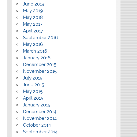
June 2019
May 2019
May 2018
May 2017
April 2017
September 2016
May 2016
March 2016
January 2016
December 2015
November 2015
July 2015
June 2015
May 2015
April 2015
January 2015
December 2014
November 2014
October 2014
September 2014