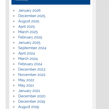
January 2026
December 2025
August 2025
April 2025
March 2025
February 2025
January 2025
September 2024
April 2024
March 2024
February 2024
December 2023
November 2022
May 2022
May 2021
January 2021
December 2020
December 2019
August 2019