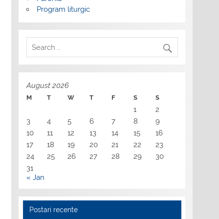
Program liturgic
August 2026
M
T
W
T
F
S
S
1
2
3
4
5
6
7
8
9
10
11
12
13
14
15
16
17
18
19
20
21
22
23
24
25
26
27
28
29
30
31
« Jan
Postari recente