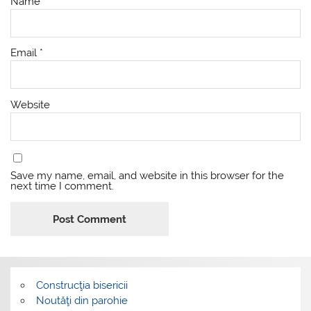
Name
*
Email
*
Website
Save my name, email, and website in this browser for the
next time I comment.
Construcţia bisericii
Noutăţi din parohie