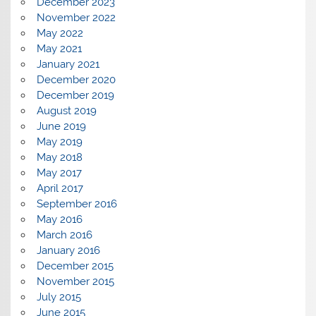
December 2023
November 2022
May 2022
May 2021
January 2021
December 2020
December 2019
August 2019
June 2019
May 2019
May 2018
May 2017
April 2017
September 2016
May 2016
March 2016
January 2016
December 2015
November 2015
July 2015
June 2015