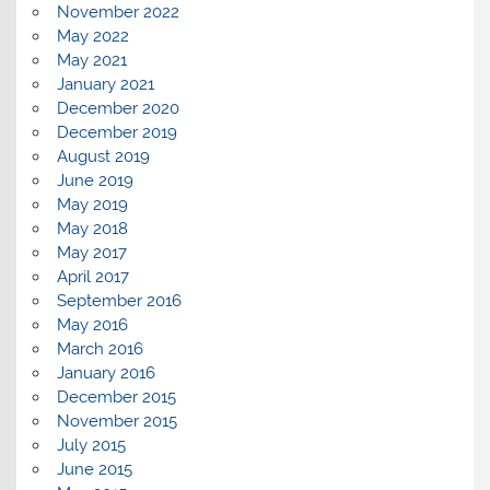
November 2022
May 2022
May 2021
January 2021
December 2020
December 2019
August 2019
June 2019
May 2019
May 2018
May 2017
April 2017
September 2016
May 2016
March 2016
January 2016
December 2015
November 2015
July 2015
June 2015