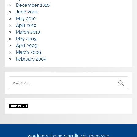
December 2010
June 2010
May 2010
April 2010
March 2010
May 2009
April 2009
March 2009
February 2009
WordPress Theme: Smartline by ThemeZee.