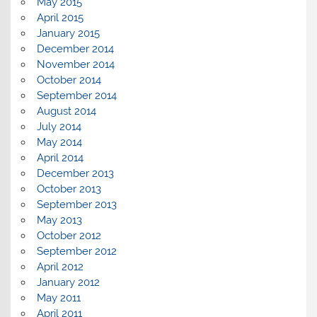
May 2015
April 2015
January 2015
December 2014
November 2014
October 2014
September 2014
August 2014
July 2014
May 2014
April 2014
December 2013
October 2013
September 2013
May 2013
October 2012
September 2012
April 2012
January 2012
May 2011
April 2011