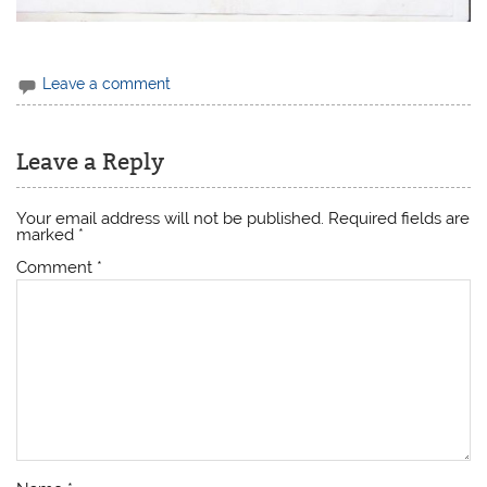
Leave a comment
Leave a Reply
Your email address will not be published.
Required fields are
marked
*
Comment
*