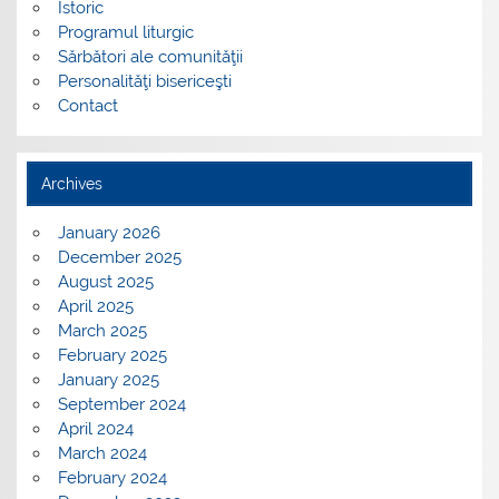
Istoric
Programul liturgic
Sărbători ale comunităţii
Personalităţi bisericeşti
Contact
Archives
January 2026
December 2025
August 2025
April 2025
March 2025
February 2025
January 2025
September 2024
April 2024
March 2024
February 2024