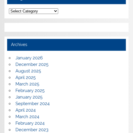
Categories
Archives
January 2026
December 2025
August 2025
April 2025
March 2025
February 2025
January 2025
September 2024
April 2024
March 2024
February 2024
December 2023