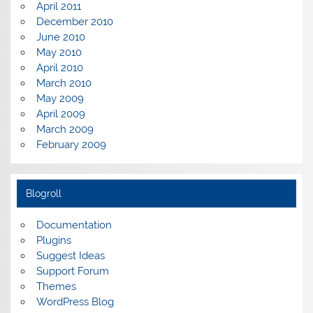
April 2011
December 2010
June 2010
May 2010
April 2010
March 2010
May 2009
April 2009
March 2009
February 2009
Blogroll
Documentation
Plugins
Suggest Ideas
Support Forum
Themes
WordPress Blog