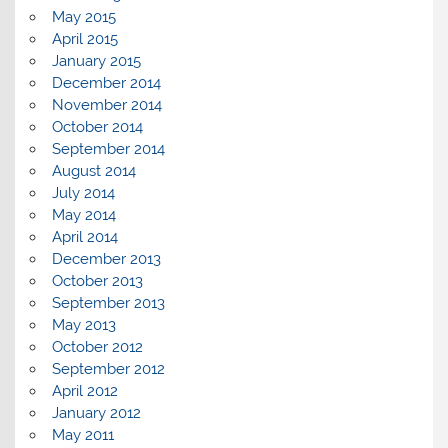
May 2015
April 2015
January 2015
December 2014
November 2014
October 2014
September 2014
August 2014
July 2014
May 2014
April 2014
December 2013
October 2013
September 2013
May 2013
October 2012
September 2012
April 2012
January 2012
May 2011